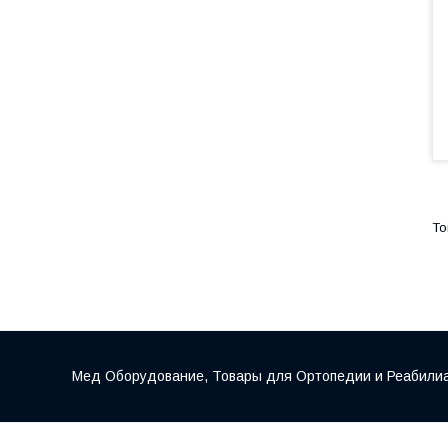
Мед Оборудование, Товары для Ортопедии и Реабилиац