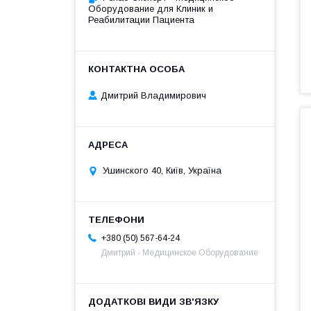
Оборудование для Клиник и
Реабилитации Пациента
Дмитрий Владимирович
Ушинского 40, Київ, Україна
+380 (50) 567-64-24
Дмитрий - Медицинское Оборудование