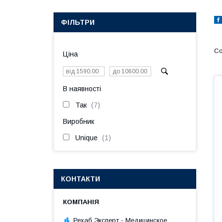
ФІЛЬТРИ
Ціна
В наявності
Так
7
Виробник
Unique
1
КОНТАКТИ
Рехаб Эксперт - Медицинское