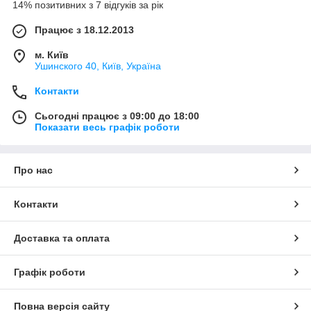
14% позитивних з 7 відгуків за рік
Працює з 18.12.2013
м. Київ
Ушинского 40, Київ, Україна
Контакти
Сьогодні працює з 09:00 до 18:00
Показати весь графік роботи
Про нас
Контакти
Доставка та оплата
Графік роботи
Повна версія сайту